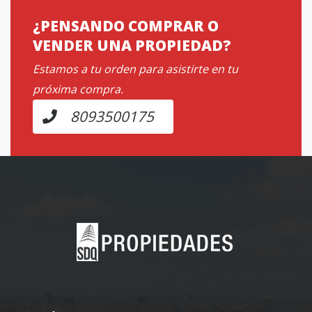
¿PENSANDO COMPRAR O
VENDER UNA PROPIEDAD?
Estamos a tu orden para asistirte en tu
próxima compra.
8093500175