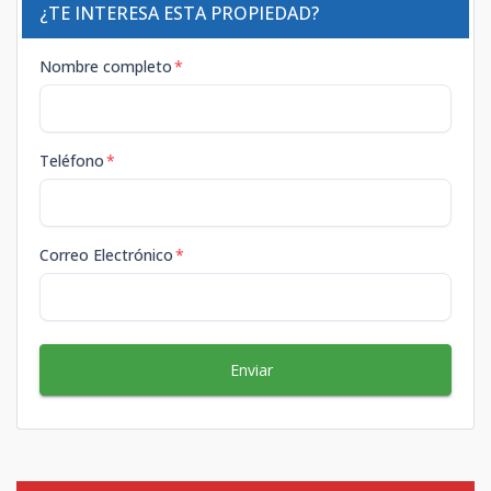
¿TE INTERESA ESTA PROPIEDAD?
Nombre completo
*
Teléfono
*
Correo Electrónico
*
Enviar