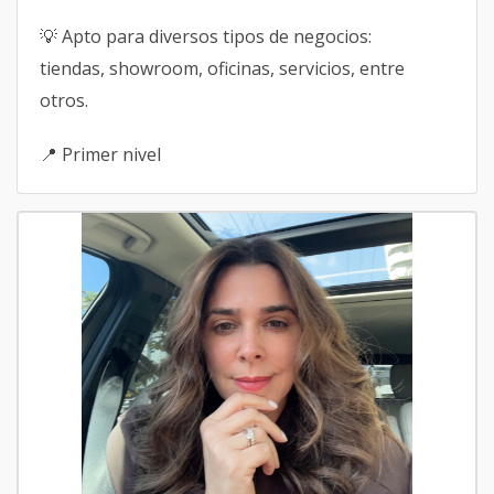
💡 Apto para diversos tipos de negocios:
tiendas, showroom, oficinas, servicios, entre
otros.
📍 Primer nivel