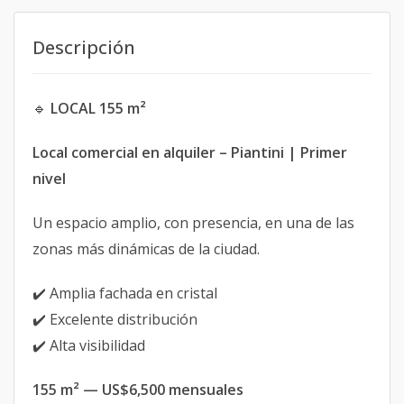
Descripción
🔹
LOCAL 155 m²
Local comercial en alquiler – Piantini | Primer
nivel
Un espacio amplio, con presencia, en una de las
zonas más dinámicas de la ciudad.
✔️ Amplia fachada en cristal
✔️ Excelente distribución
✔️ Alta visibilidad
155 m² — US$6,500 mensuales