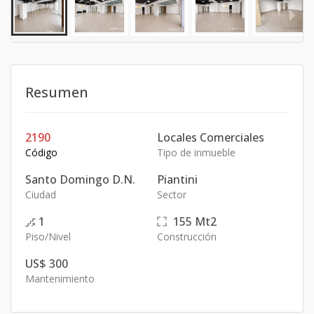
Resumen
2190
Locales Comerciales
Código
Tipo de inmueble
Santo Domingo D.N.
Piantini
Ciudad
Sector
1
155
Mt2
Piso/Nivel
Construcción
US$ 300
Mantenimiento