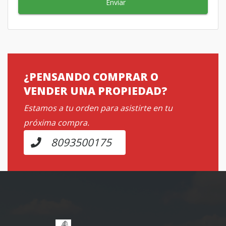
Enviar
¿PENSANDO COMPRAR O
VENDER UNA PROPIEDAD?
Estamos a tu orden para asistirte en tu
próxima compra.
8093500175