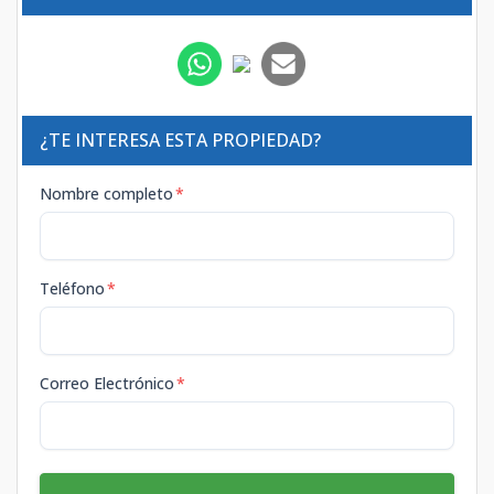
¿TE INTERESA ESTA PROPIEDAD?
Nombre completo
*
Teléfono
*
Correo Electrónico
*