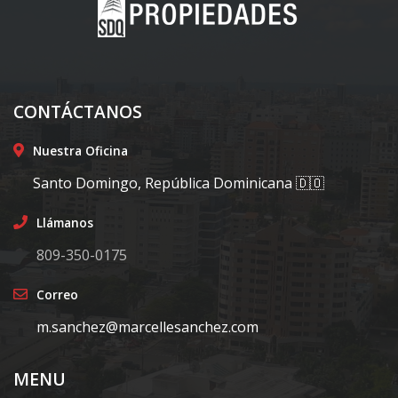
CONTÁCTANOS
Nuestra Oficina
Santo Domingo, República Dominicana 🇩🇴
Llámanos
809-350-0175
Correo
m.sanchez@marcellesanchez.com
MENU