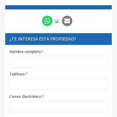
¿TE INTERESA ESTA PROPIEDAD?
Nombre completo
*
Teléfono
*
Correo Electrónico
*