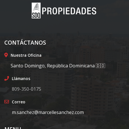
CONTÁCTANOS
Nuestra Oficina
Santo Domingo, República Dominicana 🇩🇴
Llámanos
809-350-0175
Correo
m.sanchez@marcellesanchez.com