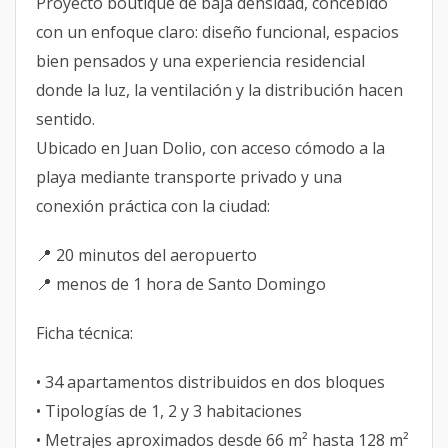
Proyecto boutique de baja densidad, concebido
con un enfoque claro: diseño funcional, espacios
bien pensados y una experiencia residencial
donde la luz, la ventilación y la distribución hacen
sentido.
Ubicado en Juan Dolio, con acceso cómodo a la
playa mediante transporte privado y una
conexión práctica con la ciudad:
📍 20 minutos del aeropuerto
📍 menos de 1 hora de Santo Domingo
Ficha técnica:
• 34 apartamentos distribuidos en dos bloques
• Tipologías de 1, 2 y 3 habitaciones
• Metrajes aproximados desde 66 m² hasta 128 m²