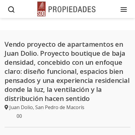
Vendo proyecto de apartamentos en
Juan Dolio. Proyecto boutique de baja
densidad, concebido con un enfoque
claro: diseño funcional, espacios bien
pensados y una experiencia residencial
donde la luz, la ventilación y la
distribución hacen sentido
Juan Dolio
,
San Pedro de Macorís
0
0