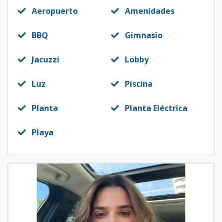
Aeropuerto
Amenidades
BBQ
Gimnasio
Jacuzzi
Lobby
Luz
Piscina
Planta
Planta Eléctrica
Playa