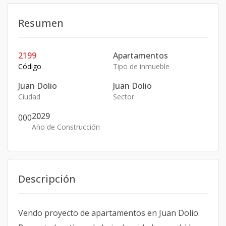
Resumen
2199
Apartamentos
Código
Tipo de inmueble
Juan Dolio
Juan Dolio
Ciudad
Sector
2029
0
0
0
Año de Construcción
Descripción
Vendo proyecto de apartamentos en Juan Dolio.