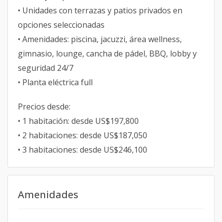
• Unidades con terrazas y patios privados en
opciones seleccionadas
• Amenidades: piscina, jacuzzi, área wellness,
gimnasio, lounge, cancha de pádel, BBQ, lobby y
seguridad 24/7
• Planta eléctrica full
Precios desde:
• 1 habitación: desde US$197,800
• 2 habitaciones: desde US$187,050
• 3 habitaciones: desde US$246,100
Amenidades